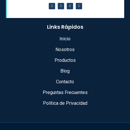
Links Rápidos
Inicio
Nosotros
Productos
Blog
Contacto
Preguntas Frecuentes
Política de Privacidad