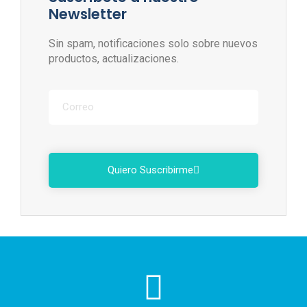
Newsletter
Sin spam, notificaciones solo sobre nuevos
productos, actualizaciones.
Quiero Suscribirme