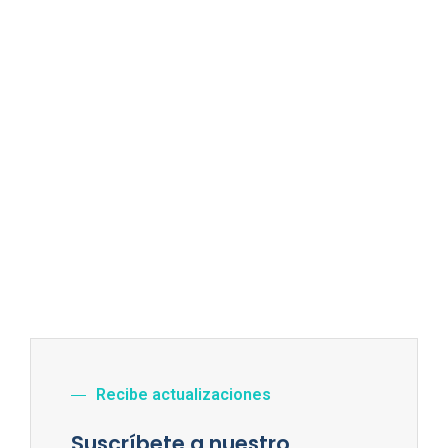
Recibe actualizaciones
Suscríbete a nuestro