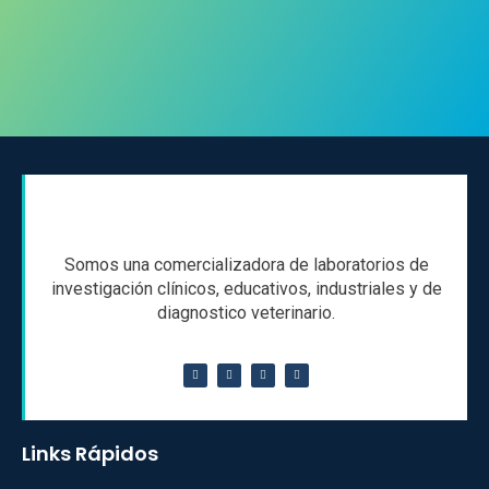
Somos una comercializadora de laboratorios de
investigación clínicos, educativos, industriales y de
diagnostico veterinario.
Links Rápidos