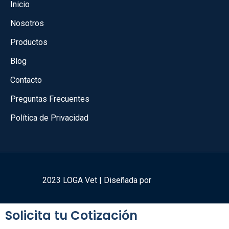
Inicio
Nosotros
Productos
Blog
Contacto
Preguntas Frecuentes
Política de Privacidad
2023 LOGA Vet | Diseñada por
Solicita tu Cotización