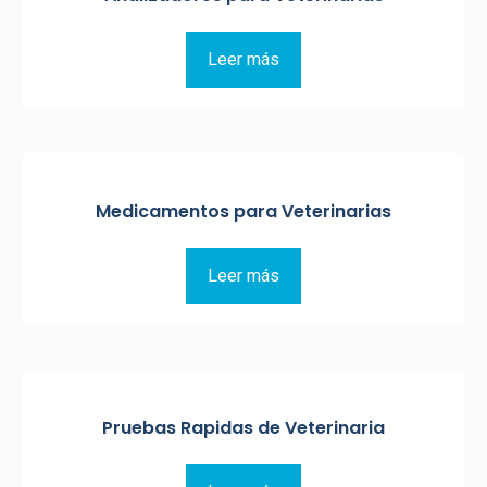
Leer más
Medicamentos para Veterinarias
Leer más
Pruebas Rapidas de Veterinaria