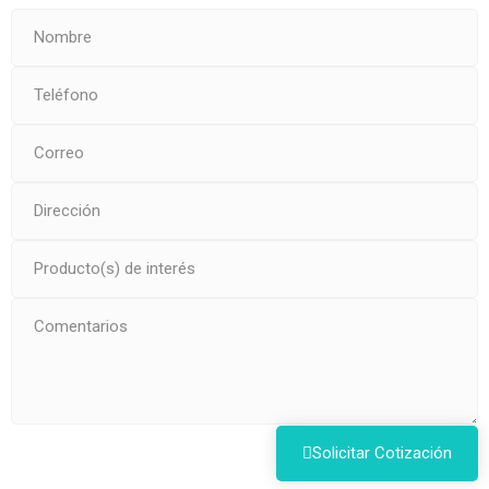
Solicitar Cotización