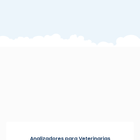
Analizadores para Veterinarias