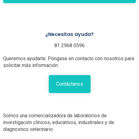
¿Necesitas ayuda?
81 2968 0596
Queremos ayudarte. Póngase en contacto con nosotros para
solicitar más información.
Contáctanos
Somos una comercializadora de laboratorios de
investigación clínicos, educativos, industriales y de
diagnostico veterinario.