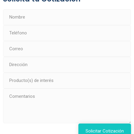
Solicitar Cotización