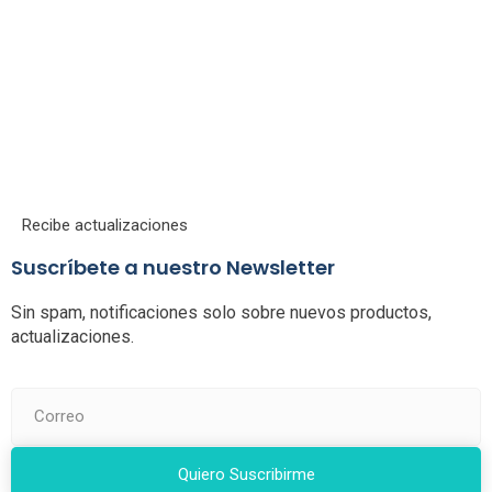
Recibe actualizaciones
Suscríbete a nuestro Newsletter
Sin spam, notificaciones solo sobre nuevos productos,
actualizaciones.
Quiero Suscribirme