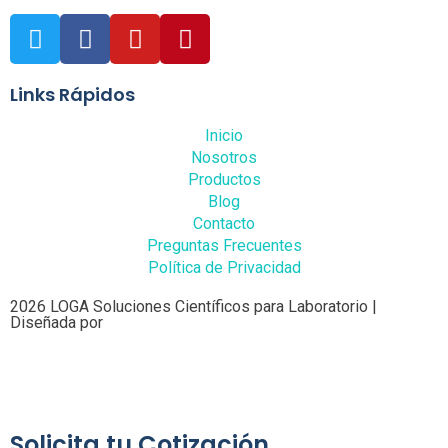
Links Rápidos
Inicio
Nosotros
Productos
Blog
Contacto
Preguntas Frecuentes
Política de Privacidad
2026 LOGA Soluciones Científicos para Laboratorio |
Diseñada por
Solicita tu Cotización