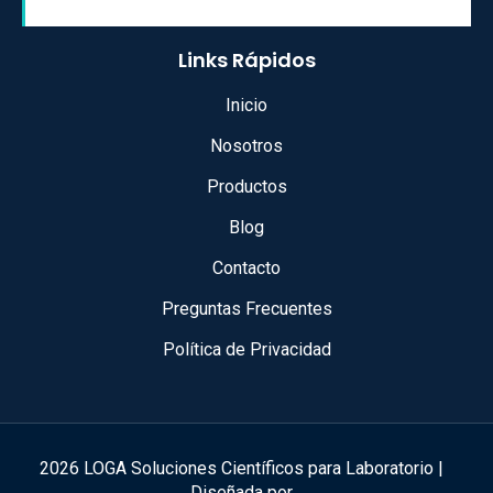
Links Rápidos
Inicio
Nosotros
Productos
Blog
Contacto
Preguntas Frecuentes
Política de Privacidad
2026 LOGA Soluciones Científicos para Laboratorio |
Diseñada por