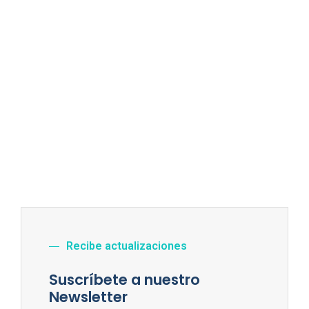
Recibe actualizaciones
Suscríbete a nuestro
Newsletter