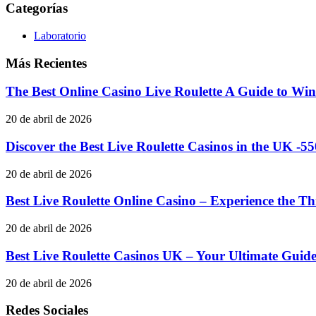
Categorías
Laboratorio
Más Recientes
The Best Online Casino Live Roulette A Guide to Wi
20 de abril de 2026
Discover the Best Live Roulette Casinos in the UK -
20 de abril de 2026
Best Live Roulette Online Casino – Experience the Thr
20 de abril de 2026
Best Live Roulette Casinos UK – Your Ultimate Guid
20 de abril de 2026
Redes Sociales