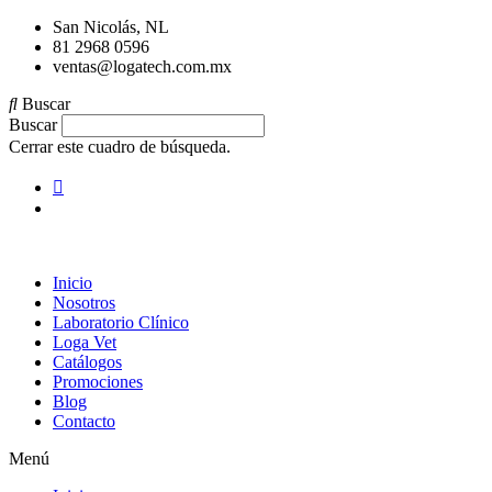
San Nicolás, NL
81 2968 0596
ventas@logatech.com.mx
Buscar
Buscar
Cerrar este cuadro de búsqueda.
Inicio
Nosotros
Laboratorio Clínico
Loga Vet
Catálogos
Promociones
Blog
Contacto
Menú