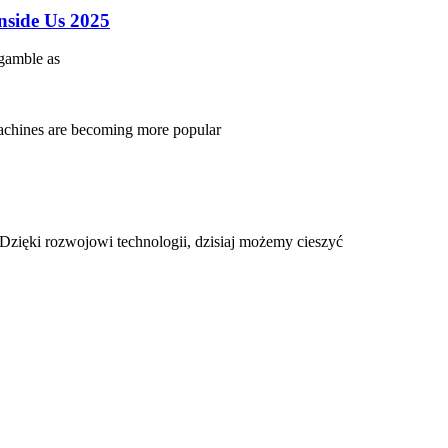
nside Us 2025
 gamble as
machines are becoming more popular
 Dzięki rozwojowi technologii, dzisiaj możemy cieszyć