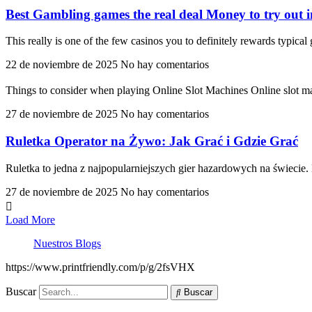
Best Gambling games the real deal Money to try out i
This really is one of the few casinos you to definitely rewards typical
22 de noviembre de 2025
No hay comentarios
Things to consider when playing Online Slot Machines Online slot 
27 de noviembre de 2025
No hay comentarios
Ruletka Operator na Żywo: Jak Grać i Gdzie Grać
Ruletka to jedna z najpopularniejszych gier hazardowych na świecie.
27 de noviembre de 2025
No hay comentarios
Load More
Nuestros Blogs
https://www.printfriendly.com/p/g/2fsVHX
Buscar
Buscar