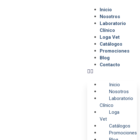
Inicio
Nosotros
Laboratorio
Clínico
Loga Vet
Catálogos
Promociones
Blog
Contacto
Inicio
Nosotros
Laboratorio
Clínico
Loga
Vet
Catálogos
Promociones
Blog