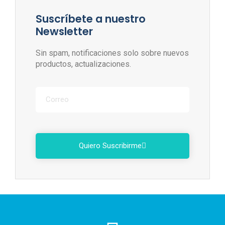
Suscríbete a nuestro
Newsletter
Sin spam, notificaciones solo sobre nuevos
productos, actualizaciones.
Quiero Suscribirme