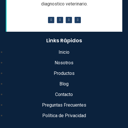
diagnostico veterinario.
Links Rápidos
Inicio
Nosotros
Productos
Blog
Contacto
Preguntas Frecuentes
Política de Privacidad