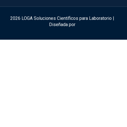
2026 LOGA Soluciones Científicos para Laboratorio |
Diseñada por