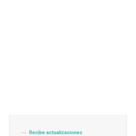
Recibe actualizaciones