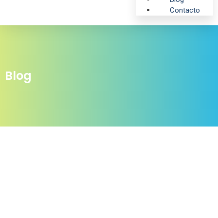
Contacto
Blog