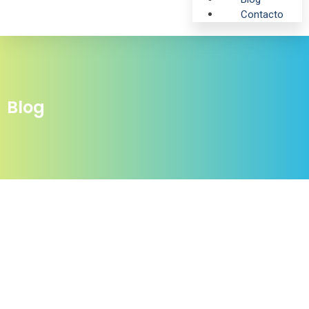
Contacto
Blog