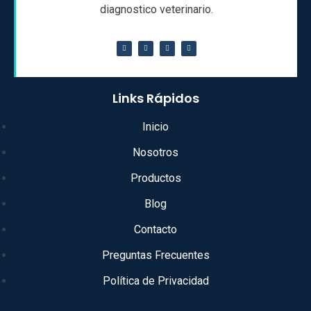
diagnostico veterinario.
Links Rápidos
Inicio
Nosotros
Productos
Blog
Contacto
Preguntas Frecuentes
Política de Privacidad