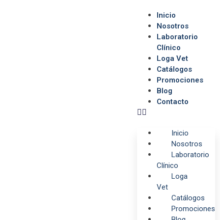
Inicio
Nosotros
Laboratorio
Clínico
Loga Vet
Catálogos
Promociones
Blog
Contacto
Inicio
Nosotros
Laboratorio
Clínico
Loga
Vet
Catálogos
Promociones
Blog