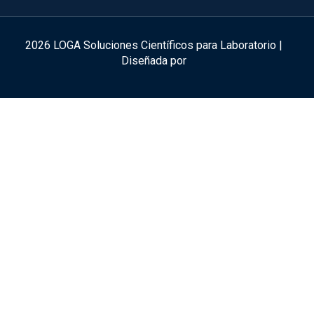
2026 LOGA Soluciones Científicos para Laboratorio |
Diseñada por