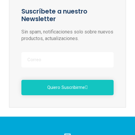
Suscríbete a nuestro
Newsletter
Sin spam, notificaciones solo sobre nuevos
productos, actualizaciones.
Quiero Suscribirme