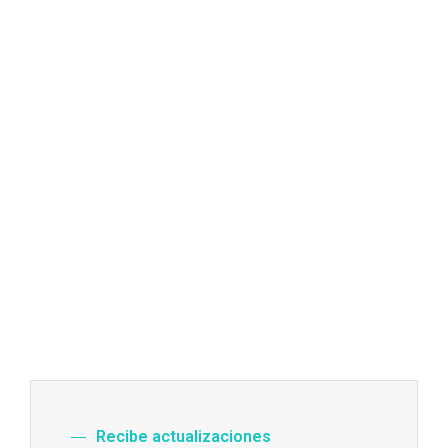
Recibe actualizaciones