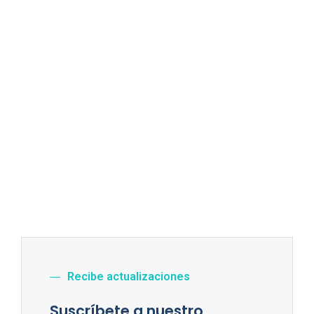
Recibe actualizaciones
Suscríbete a nuestro