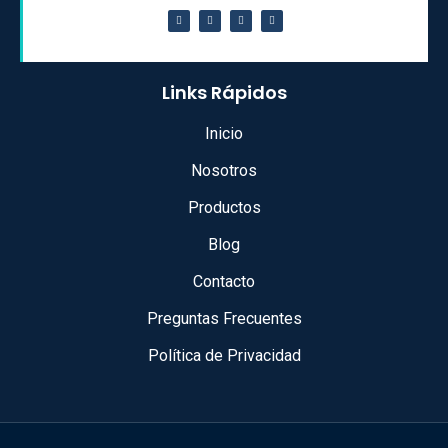
Links Rápidos
Inicio
Nosotros
Productos
Blog
Contacto
Preguntas Frecuentes
Política de Privacidad