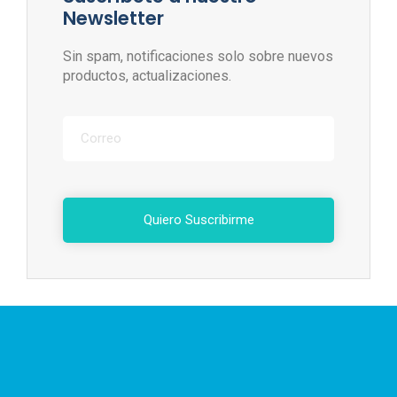
Newsletter
Sin spam, notificaciones solo sobre nuevos
productos, actualizaciones.
Quiero Suscribirme