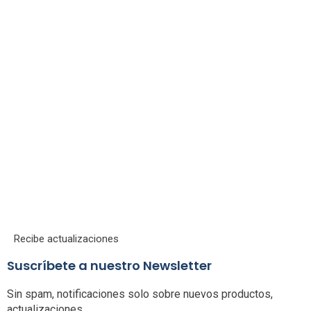
Recibe actualizaciones
Suscríbete a nuestro Newsletter
Sin spam, notificaciones solo sobre nuevos productos,
actualizaciones.