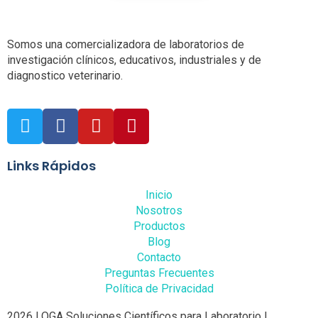
Somos una comercializadora de laboratorios de
investigación clínicos, educativos, industriales y de
diagnostico veterinario.
Links Rápidos
Inicio
Nosotros
Productos
Blog
Contacto
Preguntas Frecuentes
Política de Privacidad
2026 LOGA Soluciones Científicos para Laboratorio |