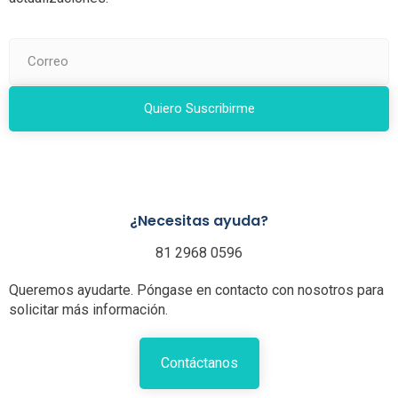
Quiero Suscribirme
¿Necesitas ayuda?
81 2968 0596
Queremos ayudarte. Póngase en contacto con nosotros para
solicitar más información.
Contáctanos