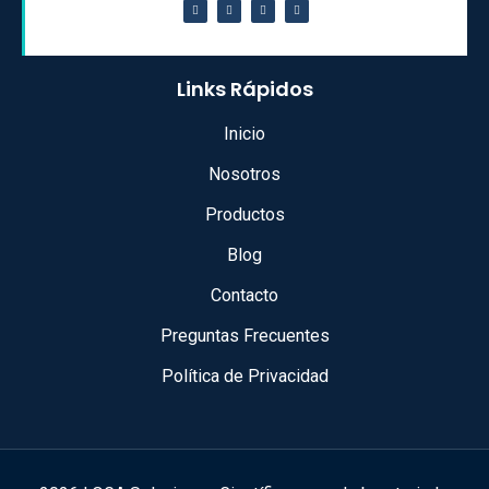
Links Rápidos
Inicio
Nosotros
Productos
Blog
Contacto
Preguntas Frecuentes
Política de Privacidad