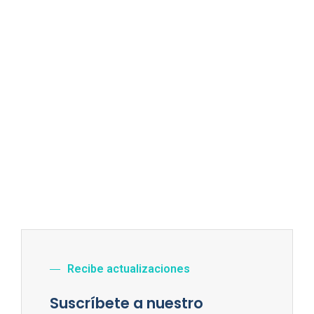
Recibe actualizaciones
Suscríbete a nuestro