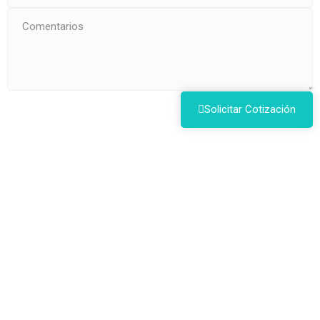
Solicitar Cotización