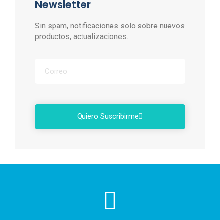
Newsletter
Sin spam, notificaciones solo sobre nuevos
productos, actualizaciones.
Quiero Suscribirme