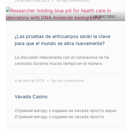
29 de marzo de 2023
No hay comentarios
LABORATORIO
¿Las pruebas de anticuerpos serán la clave
para que el mundo se abra nuevamente?
La discusión relacionada con el coronavirus se ha
centrado durante mucho tiempo en el número
4 de abril de 2023
No hay comentarios
Vavada Casino
Отримай вигоду з кодами на vavada просто зараз
Отримай вигоду з кодами на vavada просто