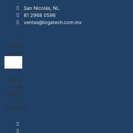
San Nicolás, NL
81 2968 0596
ventas@logatech.com.mx
Buscar
Buscar
Cerrar
este
cuadro
de
búsqueda.