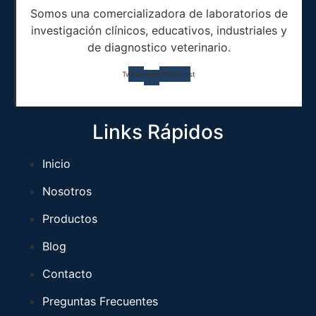
Somos una comercializadora de laboratorios de
investigación clínicos, educativos, industriales y
de diagnostico veterinario.
Twitter
Facebook-
Youtube
Pinterest
f
Links Rápidos
Inicio
Nosotros
Productos
Blog
Contacto
Preguntas Frecuentes