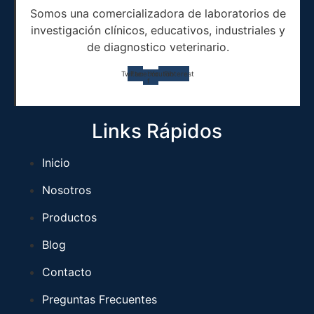
Somos una comercializadora de laboratorios de
investigación clínicos, educativos, industriales y
de diagnostico veterinario.
Twitter
Facebook-
Youtube
Pinterest
f
Links Rápidos
Inicio
Nosotros
Productos
Blog
Contacto
Preguntas Frecuentes