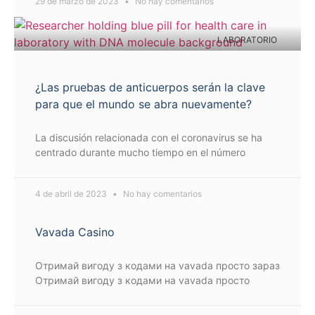
29 de marzo de 2023
No hay comentarios
LABORATORIO
¿Las pruebas de anticuerpos serán la clave
para que el mundo se abra nuevamente?
La discusión relacionada con el coronavirus se ha
centrado durante mucho tiempo en el número
4 de abril de 2023
No hay comentarios
Vavada Casino
Отримай вигоду з кодами на vavada просто зараз
Отримай вигоду з кодами на vavada просто