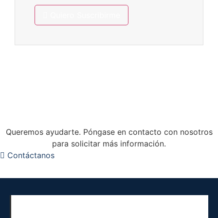
Quiero Suscribirme
¿Necesitas ayuda?
81 2968 0596
Queremos ayudarte. Póngase en contacto con nosotros
para solicitar más información.
Contáctanos