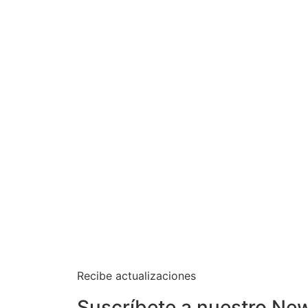
Recibe actualizaciones
Suscríbete a nuestro New