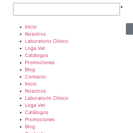
Inicio
Nosotros
Laboratorio Clínico
Loga Vet
Catálogos
Promociones
Blog
Contacto
Inicio
Nosotros
Laboratorio Clínico
Loga Vet
Catálogos
Promociones
Blog