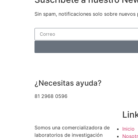
Sin spam, notificaciones solo sobre nuevos 
¿Necesitas ayuda?
81 2968 0596
Lin
Somos una comercializadora de
Inicio
laboratorios de investigación
Nosot