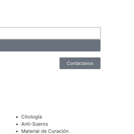
Contáctanos
Citología
Anti-Sueros
Material de Curación