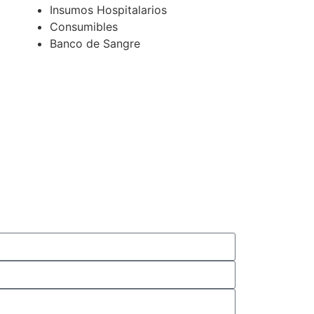
Insumos Hospitalarios
Consumibles
Banco de Sangre