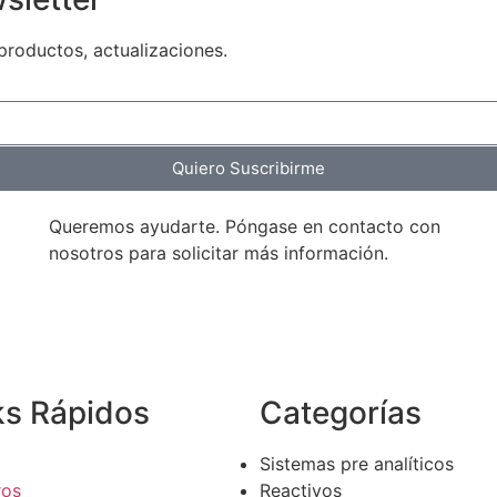
productos, actualizaciones.
Quiero Suscribirme
Queremos ayudarte. Póngase en contacto con
nosotros para solicitar más información.
ks Rápidos
Categorías
Sistemas pre analíticos
ros
Reactivos