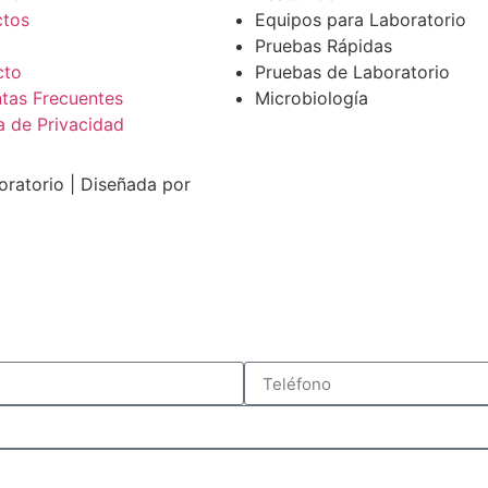
ctos
Equipos para Laboratorio
Pruebas Rápidas
cto
Pruebas de Laboratorio
tas Frecuentes
Microbiología
ca de Privacidad
ratorio | Diseñada por