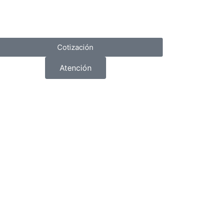
Cotización
Atención