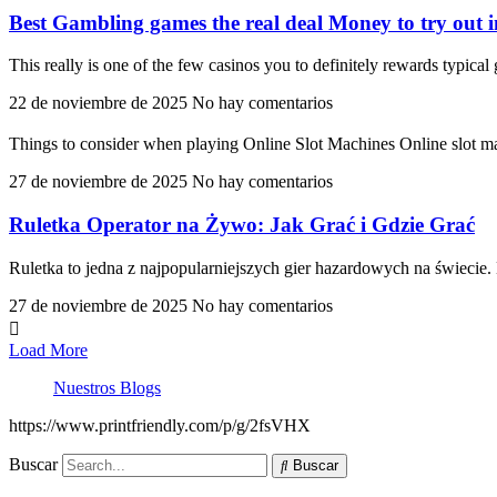
Best Gambling games the real deal Money to try out i
This really is one of the few casinos you to definitely rewards typical
22 de noviembre de 2025
No hay comentarios
Things to consider when playing Online Slot Machines Online slot 
27 de noviembre de 2025
No hay comentarios
Ruletka Operator na Żywo: Jak Grać i Gdzie Grać
Ruletka to jedna z najpopularniejszych gier hazardowych na świecie.
27 de noviembre de 2025
No hay comentarios
Load More
Nuestros Blogs
https://www.printfriendly.com/p/g/2fsVHX
Buscar
Buscar