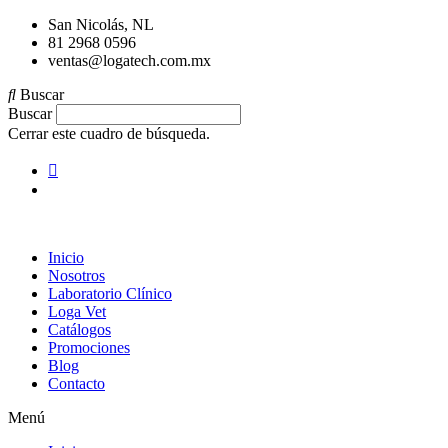
San Nicolás, NL
81 2968 0596
ventas@logatech.com.mx
Buscar
Buscar
Cerrar este cuadro de búsqueda.
Inicio
Nosotros
Laboratorio Clínico
Loga Vet
Catálogos
Promociones
Blog
Contacto
Menú