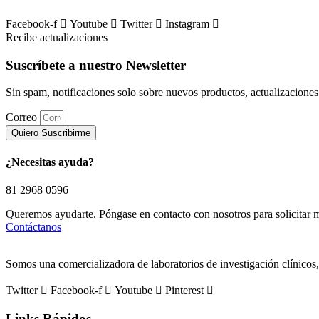
Facebook-f
Youtube
Twitter
Instagram
Recibe actualizaciones
Suscríbete a nuestro Newsletter
Sin spam, notificaciones solo sobre nuevos productos, actualizaciones
Correo
Quiero Suscribirme
¿Necesitas ayuda?
81 2968 0596
Queremos ayudarte. Póngase en contacto con nosotros para solicitar 
Contáctanos
Somos una comercializadora de laboratorios de investigación clínicos, 
Twitter
Facebook-f
Youtube
Pinterest
Links Rápidos