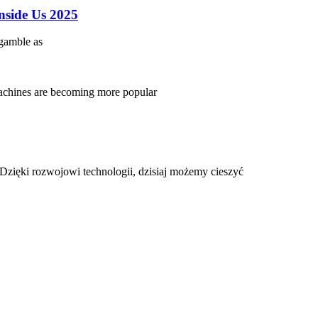
nside Us 2025
 gamble as
machines are becoming more popular
 Dzięki rozwojowi technologii, dzisiaj możemy cieszyć