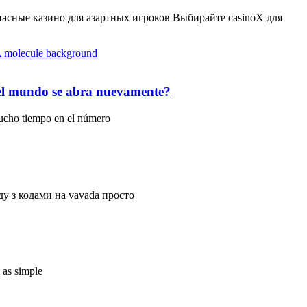
асные казино для азартных игроков Выбирайте casinoX для
 el mundo se abra nuevamente?
mucho tiempo en el número
у з кодами на vavada просто
t as simple