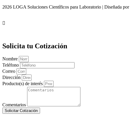
2026 LOGA Soluciones Científicos para Laboratorio | Diseñada por
Solicita tu Cotización
Nombre
Teléfono
Correo
Dirección
Producto(s) de interés
Comentarios
Solicitar Cotización