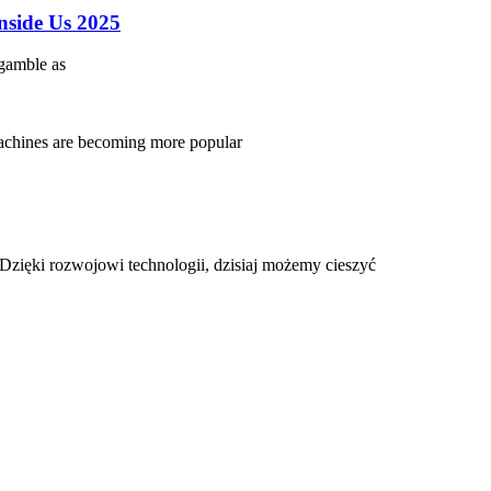
nside Us 2025
 gamble as
machines are becoming more popular
 Dzięki rozwojowi technologii, dzisiaj możemy cieszyć