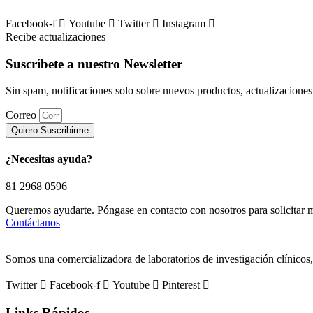
Facebook-f
Youtube
Twitter
Instagram
Recibe actualizaciones
Suscríbete a nuestro Newsletter
Sin spam, notificaciones solo sobre nuevos productos, actualizaciones
Correo
Quiero Suscribirme
¿Necesitas ayuda?
81 2968 0596
Queremos ayudarte. Póngase en contacto con nosotros para solicitar 
Contáctanos
Somos una comercializadora de laboratorios de investigación clínicos, 
Twitter
Facebook-f
Youtube
Pinterest
Links Rápidos