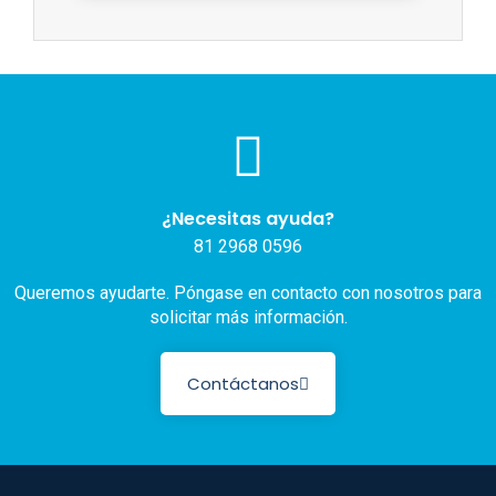
¿Necesitas ayuda?
81 2968 0596
Queremos ayudarte. Póngase en contacto con nosotros para
solicitar más información.
Contáctanos