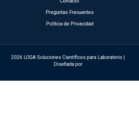
Contacto
Preguntas Frecuentes
Política de Privacidad
2026 LOGA Soluciones Científicos para Laboratorio |
Diseñada por