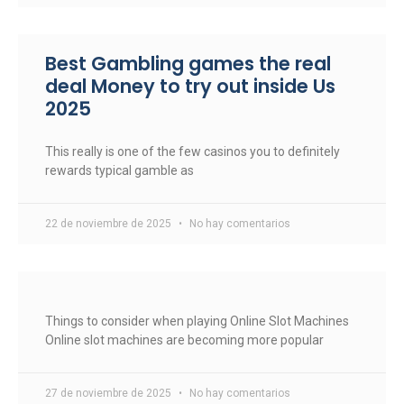
Best Gambling games the real
deal Money to try out inside Us
2025
This really is one of the few casinos you to definitely
rewards typical gamble as
22 de noviembre de 2025
No hay comentarios
Things to consider when playing Online Slot Machines
Online slot machines are becoming more popular
27 de noviembre de 2025
No hay comentarios