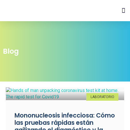
Laboratorio Clínico
Blog
LABORATORIO
Mononucleosis infecciosa: Cómo
las pruebas rápidas están
agilizando el diagnóstico y la