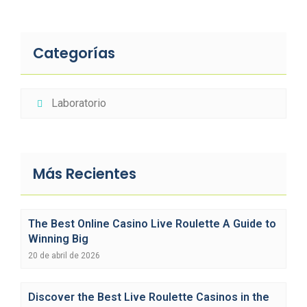
Categorías
Laboratorio
Más Recientes
The Best Online Casino Live Roulette A Guide to
Winning Big
20 de abril de 2026
Discover the Best Live Roulette Casinos in the