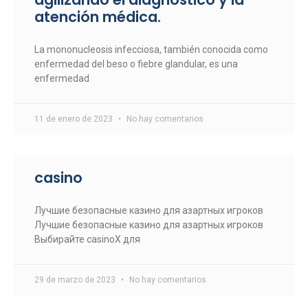
atención médica.
La mononucleosis infecciosa, también conocida como
enfermedad del beso o fiebre glandular, es una
enfermedad
11 de enero de 2023
No hay comentarios
casino
Лучшие безопасные казино для азартных игроков
Лучшие безопасные казино для азартных игроков
Выбирайте casinoX для
29 de marzo de 2023
No hay comentarios