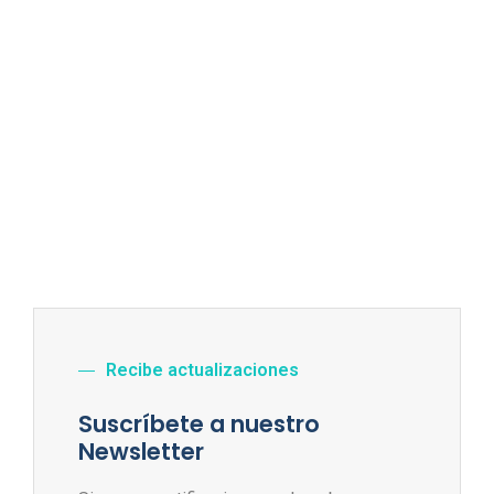
Recibe actualizaciones
Suscríbete a nuestro
Newsletter