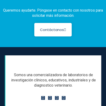
Queremos ayudarte. Póngase en contacto con nosotros para
solicitar más información.
Contáctanos
Somos una comercializadora de laboratorios de
investigación clínicos, educativos, industriales y de
diagnostico veterinario.