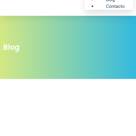
Contacto
Blog