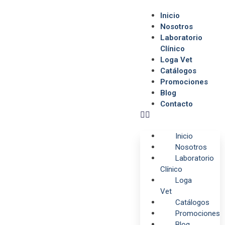
Inicio
Nosotros
Laboratorio
Clínico
Loga Vet
Catálogos
Promociones
Blog
Contacto
Inicio
Nosotros
Laboratorio
Clínico
Loga
Vet
Catálogos
Promociones
Blog