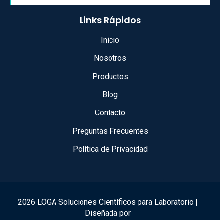
Links Rápidos
Inicio
Nosotros
Productos
Blog
Contacto
Preguntas Frecuentes
Política de Privacidad
2026 LOGA Soluciones Científicos para Laboratorio |
Diseñada por