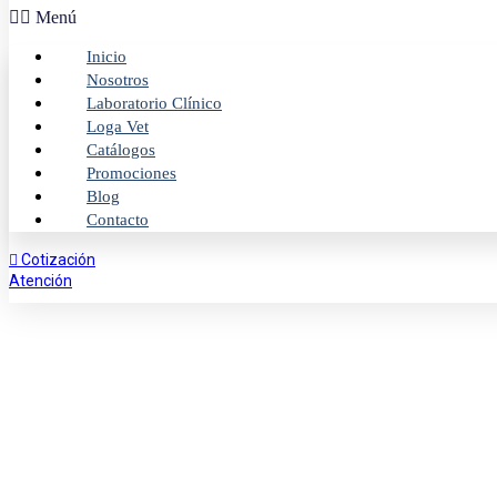
Menú
Inicio
Nosotros
Laboratorio Clínico
Loga Vet
Catálogos
Promociones
Blog
Contacto
Cotización
Atención
Blog