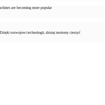
machines are becoming more popular
 Dzięki rozwojowi technologii, dzisiaj możemy cieszyć