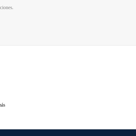
ciones.
más