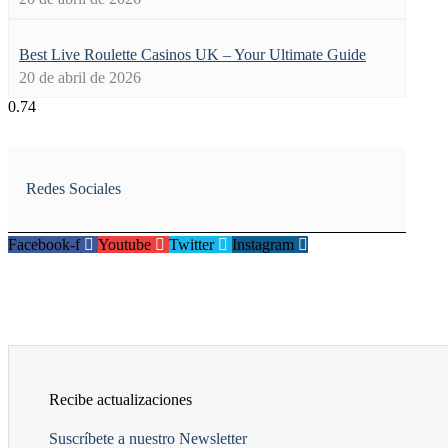
Best Live Roulette Casinos UK – Your Ultimate Guide
20 de abril de 2026
Redes Sociales
Facebook-f
Youtube
Twitter
Instagram
Recibe actualizaciones
Suscríbete a nuestro Newsletter