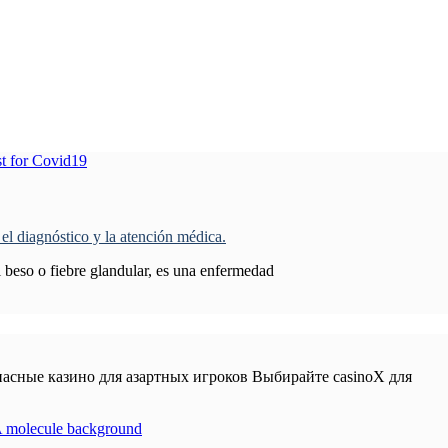
el diagnóstico y la atención médica.
beso o fiebre glandular, es una enfermedad
асные казино для азартных игроков Выбирайте casinoX для