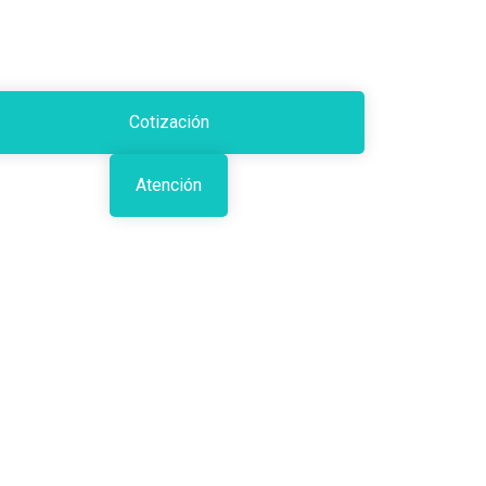
Cotización
Atención