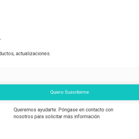
r
uctos, actualizaciones.
Quiero Suscribirme
Queremos ayudarte. Póngase en contacto con
nosotros para solicitar más información.