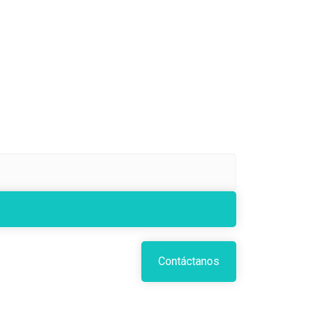
Contáctanos