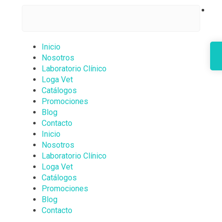
Inicio
Nosotros
Laboratorio Clínico
Loga Vet
Catálogos
Promociones
Blog
Contacto
Inicio
Nosotros
Laboratorio Clínico
Loga Vet
Catálogos
Promociones
Blog
Contacto