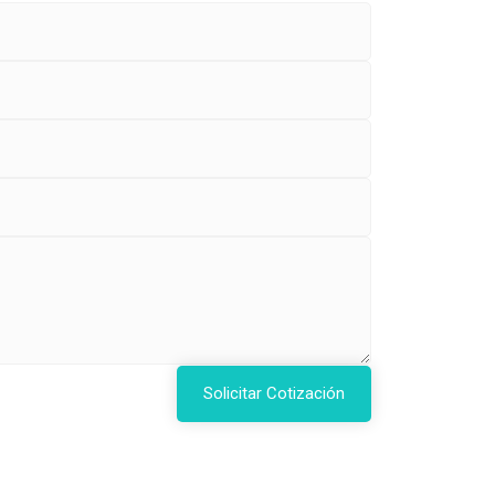
Solicitar Cotización