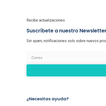
Recibe actualizaciones
Suscríbete a nuestro Newslette
Sin spam, notificaciones solo sobre nuevos prod
¿Necesitas ayuda?