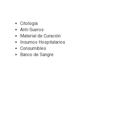
Citología
Anti-Sueros
Material de Curación
Insumos Hospitalarios
Consumibles
Banco de Sangre