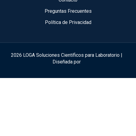
Preguntas Frecuentes
Política de Privacidad
2026 LOGA Soluciones Científicos para Laboratorio |
Diseñada por