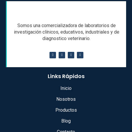
Somos una comercializadora de laboratorios de
investigación clínicos, educativos, industriales y de
diagnostico veterinario.
Links Rápidos
Inicio
Nosotros
Productos
Blog
Contacto