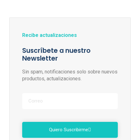
Recibe actualizaciones
Suscríbete a nuestro
Newsletter
Sin spam, notificaciones solo sobre nuevos
productos, actualizaciones.
Quiero Suscribirme