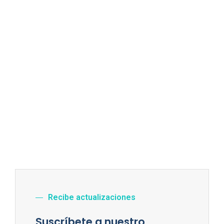
Recibe actualizaciones
Suscríbete a nuestro