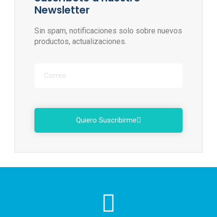
Newsletter
Sin spam, notificaciones solo sobre nuevos
productos, actualizaciones.
Quiero Suscribirme