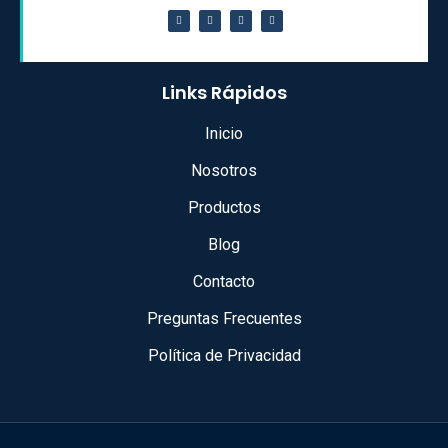
Links Rápidos
Inicio
Nosotros
Productos
Blog
Contacto
Preguntas Frecuentes
Política de Privacidad