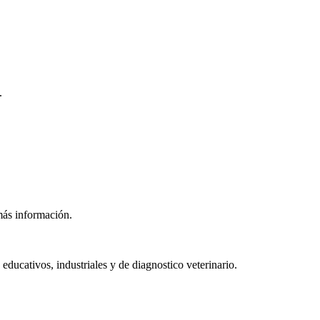
.
más información.
educativos, industriales y de diagnostico veterinario.