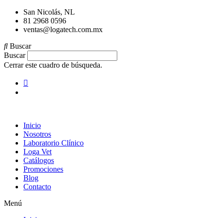
San Nicolás, NL
81 2968 0596
ventas@logatech.com.mx
Buscar
Buscar
Cerrar este cuadro de búsqueda.
Inicio
Nosotros
Laboratorio Clínico
Loga Vet
Catálogos
Promociones
Blog
Contacto
Menú