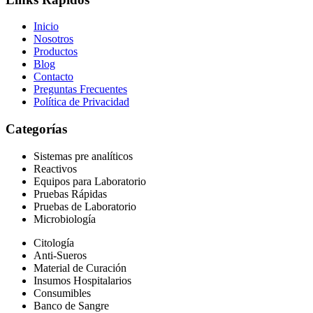
Inicio
Nosotros
Productos
Blog
Contacto
Preguntas Frecuentes
Política de Privacidad
Categorías
Sistemas pre analíticos
Reactivos
Equipos para Laboratorio
Pruebas Rápidas
Pruebas de Laboratorio
Microbiología
Citología
Anti-Sueros
Material de Curación
Insumos Hospitalarios
Consumibles
Banco de Sangre