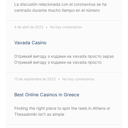
La discusión relacionada con el coronavirus se ha
centrado durante mucho tiempo en el número
4 de abril de 2023
No hay comentarios
Vavada Casino
Отримай вигоду з кодами на vavada просто зараз
Отримай вигоду з кодами на vavada просто
15 de septiembre de 2023
No hay comentarios
Best Online Casinos in Greece
Finding the right place to spin the reels in Athens or
Thessaloniki isn’t as simple