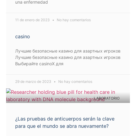
una enfermedad
11 de enero de 2023
No hay comentarios
casino
Лучшие безопасные казино для азартных игроков
Лучшие безопасные казино для азартных игроков
Выбирайте casinoX для
29 de marzo de 2023
No hay comentarios
LABORATORIO
¿Las pruebas de anticuerpos serán la clave
para que el mundo se abra nuevamente?