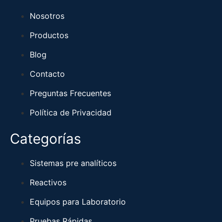
Nosotros
Productos
Blog
Contacto
Preguntas Frecuentes
Política de Privacidad
Categorías
Sistemas pre analíticos
Reactivos
Equipos para Laboratorio
Pruebas Rápidas