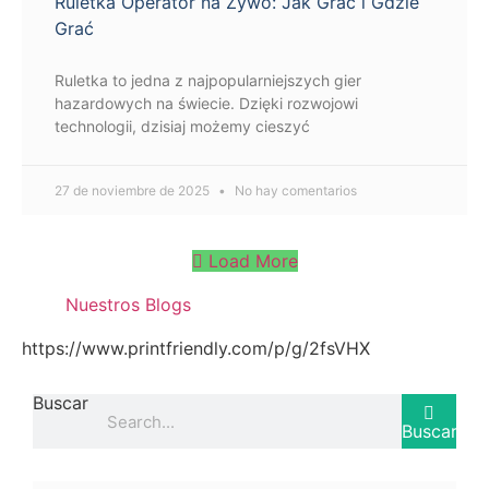
Ruletka Operator na Żywo: Jak Grać i Gdzie
Grać
Ruletka to jedna z najpopularniejszych gier
hazardowych na świecie. Dzięki rozwojowi
technologii, dzisiaj możemy cieszyć
27 de noviembre de 2025
No hay comentarios
Load More
Nuestros Blogs
https://www.printfriendly.com/p/g/2fsVHX
Buscar
Buscar