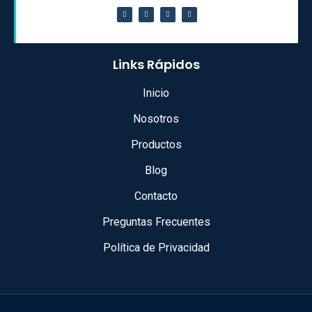
Links Rápidos
Inicio
Nosotros
Productos
Blog
Contacto
Preguntas Frecuentes
Política de Privacidad