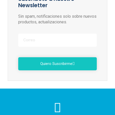
Newsletter
Sin spam, notificaciones solo sobre nuevos
productos, actualizaciones.
Quiero Suscribirme