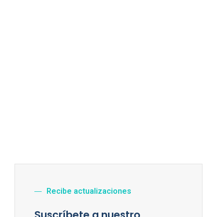
Recibe actualizaciones
Suscríbete a nuestro