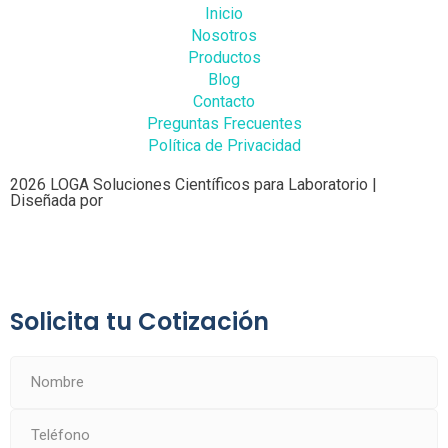
Inicio
Nosotros
Productos
Blog
Contacto
Preguntas Frecuentes
Política de Privacidad
2026 LOGA Soluciones Científicos para Laboratorio |
Diseñada por
Solicita tu Cotización