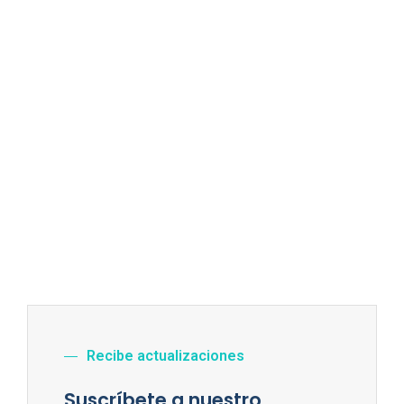
Recibe actualizaciones
Suscríbete a nuestro