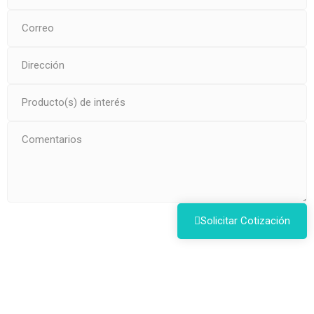
Solicitar Cotización