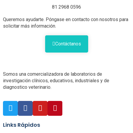
81 2968 0596
Queremos ayudarte. Póngase en contacto con nosotros para
solicitar más información.
Contáctanos
Somos una comercializadora de laboratorios de
investigación clínicos, educativos, industriales y de
diagnostico veterinario.
Links Rápidos