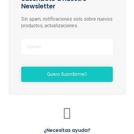
Newsletter
Sin spam, notificaciones solo sobre nuevos
productos, actualizaciones.
Quiero Suscribirme
¿Necesitas ayuda?