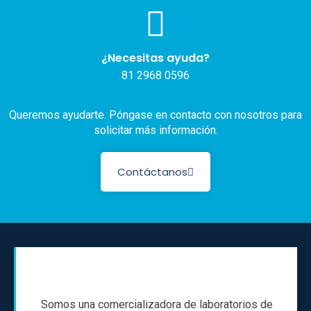
¿Necesitas ayuda?
81 2968 0596
Queremos ayudarte. Póngase en contacto con nosotros para
solicitar más información.
Contáctanos
Somos una comercializadora de laboratorios de