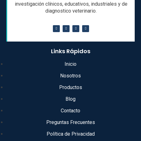
investigación clínicos, educativos, industriales y de
diagnostico veterinario.
Links Rápidos
Inicio
Nosotros
Productos
Blog
Contacto
Preguntas Frecuentes
Política de Privacidad