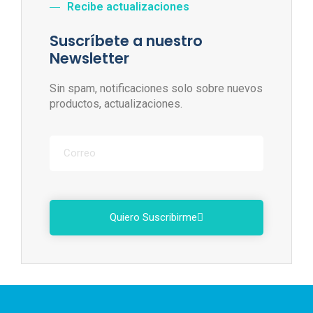
Recibe actualizaciones
Suscríbete a nuestro
Newsletter
Sin spam, notificaciones solo sobre nuevos
productos, actualizaciones.
Quiero Suscribirme