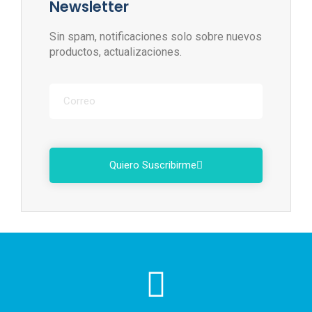
Newsletter
Sin spam, notificaciones solo sobre nuevos
productos, actualizaciones.
Quiero Suscribirme