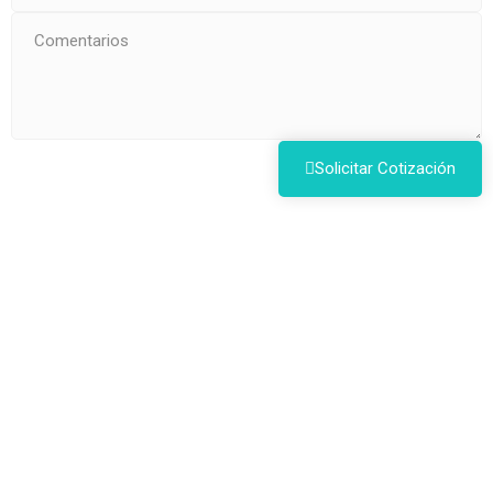
Solicitar Cotización