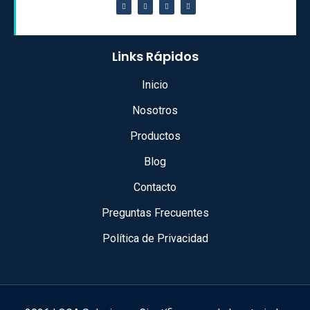
Links Rápidos
Inicio
Nosotros
Productos
Blog
Contacto
Preguntas Frecuentes
Política de Privacidad