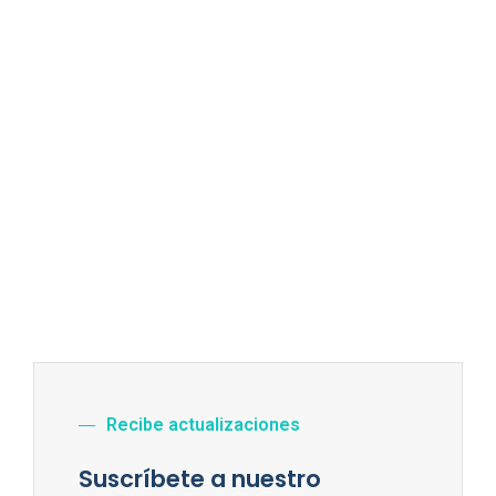
Recibe actualizaciones
Suscríbete a nuestro