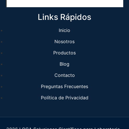
Links Rápidos
Inicio
Nosotros
Productos
Blog
Contacto
Preguntas Frecuentes
Política de Privacidad