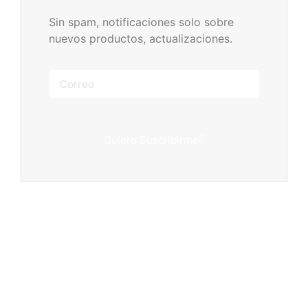
Sin spam, notificaciones solo sobre
nuevos productos, actualizaciones.
Quiero Suscribirme
¿Necesitas ayuda?