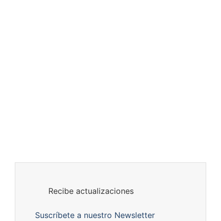
Recibe actualizaciones
Suscríbete a nuestro Newsletter