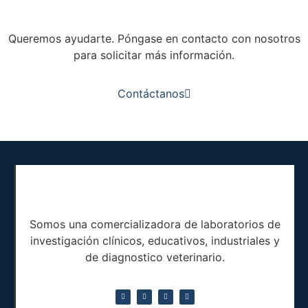
81 2968 0596
Queremos ayudarte. Póngase en contacto con nosotros
para solicitar más información.
Contáctanos
Somos una comercializadora de laboratorios de
investigación clínicos, educativos, industriales y
de diagnostico veterinario.