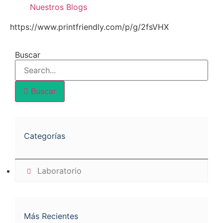
Nuestros Blogs
https://www.printfriendly.com/p/g/2fsVHX
Buscar
Buscar
Categorías
Laboratorio
Más Recientes