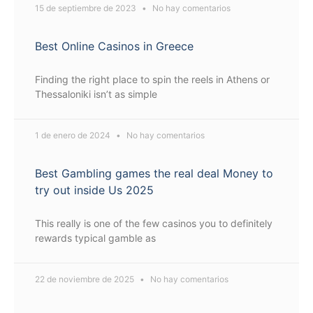
15 de septiembre de 2023
No hay comentarios
Best Online Casinos in Greece
Finding the right place to spin the reels in Athens or
Thessaloniki isn’t as simple
1 de enero de 2024
No hay comentarios
Best Gambling games the real deal Money to
try out inside Us 2025
This really is one of the few casinos you to definitely
rewards typical gamble as
22 de noviembre de 2025
No hay comentarios