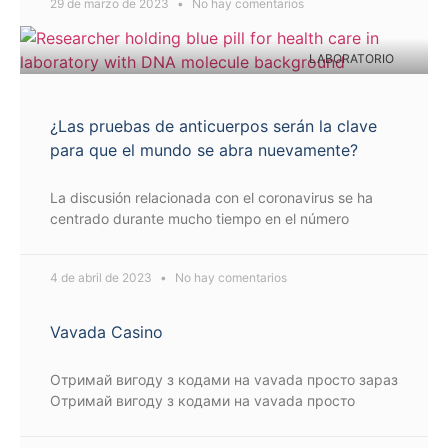
29 de marzo de 2023
No hay comentarios
LABORATORIO
¿Las pruebas de anticuerpos serán la clave
para que el mundo se abra nuevamente?
La discusión relacionada con el coronavirus se ha
centrado durante mucho tiempo en el número
4 de abril de 2023
No hay comentarios
Vavada Casino
Отримай вигоду з кодами на vavada просто зараз
Отримай вигоду з кодами на vavada просто