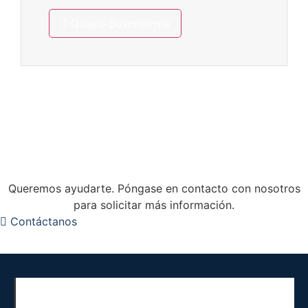
Quiero Suscribirme
¿Necesitas ayuda?
81 2968 0596
Queremos ayudarte. Póngase en contacto con nosotros
para solicitar más información.
Contáctanos