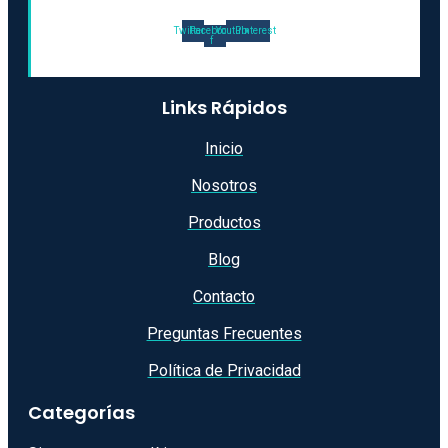
Twitter
Facebook-
Youtube
Pinterest
f
Links Rápidos
Inicio
Nosotros
Productos
Blog
Contacto
Preguntas Frecuentes
Política de Privacidad
Categorías