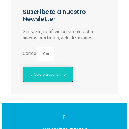
Suscríbete a nuestro
Newsletter
Sin spam, notificaciones solo sobre
nuevos productos, actualizaciones.
Correo
Quiero Suscribirme