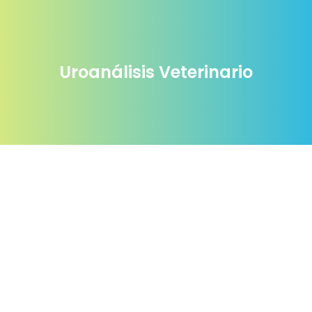
Uroanálisis Veterinario