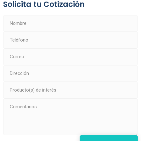
Solicita tu Cotización