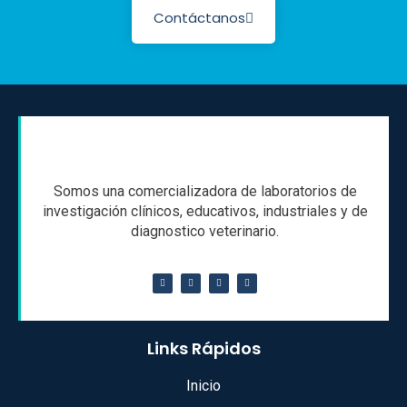
Contáctanos
Somos una comercializadora de laboratorios de
investigación clínicos, educativos, industriales y de
diagnostico veterinario.
Links Rápidos
Inicio