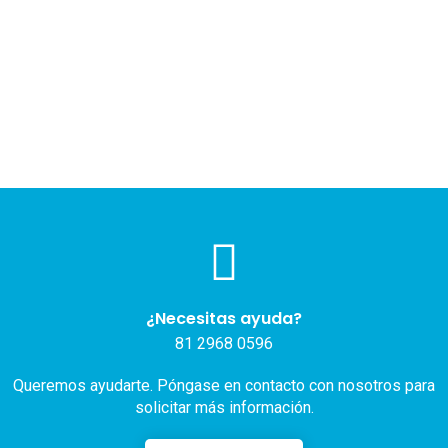
¿Necesitas ayuda?
81 2968 0596
Queremos ayudarte. Póngase en contacto con nosotros para
solicitar más información.