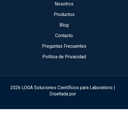
Nosotros
Productos
Blog
Contacto
Preguntas Frecuentes
Política de Privacidad
2026 LOGA Soluciones Científicos para Laboratorio |
Diseñada por