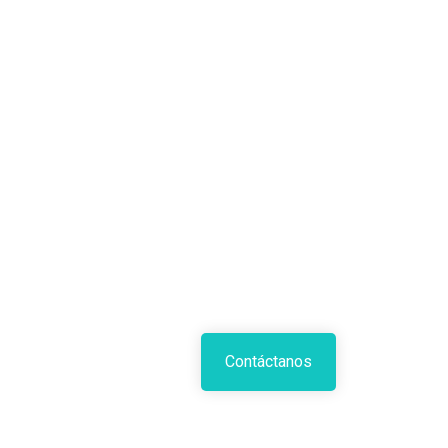
Contáctanos