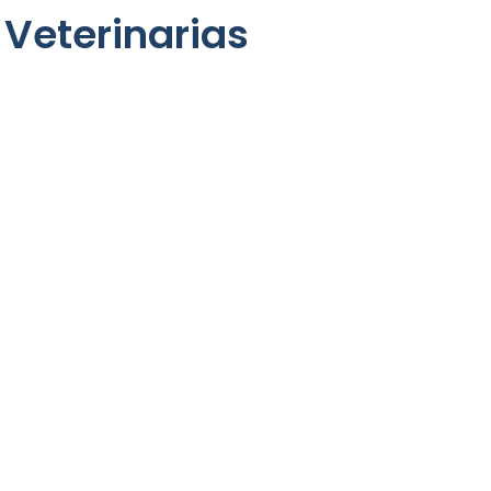
 Veterinarias