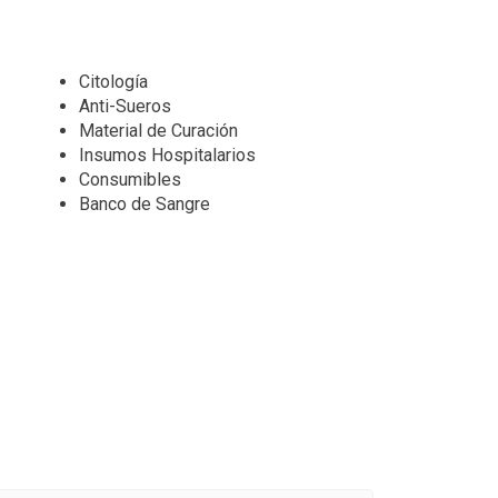
Citología
Anti-Sueros
Material de Curación
Insumos Hospitalarios
Consumibles
Banco de Sangre