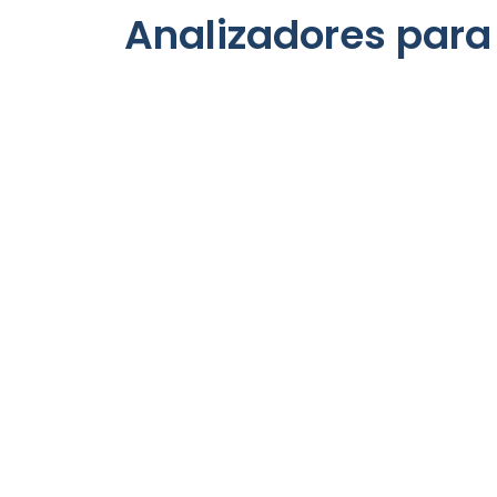
Analizadores para