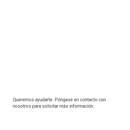
Queremos ayudarte. Póngase en contacto con
nosotros para solicitar más información.