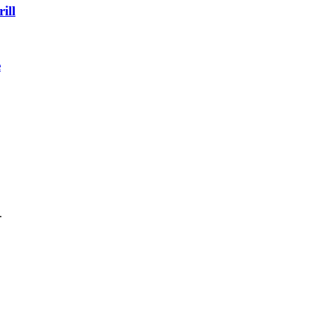
ill
e
.