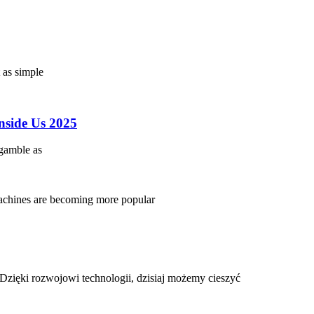
t as simple
nside Us 2025
 gamble as
machines are becoming more popular
 Dzięki rozwojowi technologii, dzisiaj możemy cieszyć