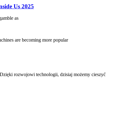
nside Us 2025
 gamble as
machines are becoming more popular
 Dzięki rozwojowi technologii, dzisiaj możemy cieszyć