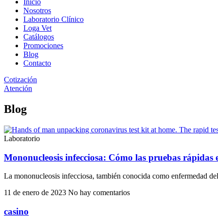
Inicio
Nosotros
Laboratorio Clínico
Loga Vet
Catálogos
Promociones
Blog
Contacto
Cotización
Atención
Blog
Laboratorio
Mononucleosis infecciosa: Cómo las pruebas rápidas es
La mononucleosis infecciosa, también conocida como enfermedad del 
11 de enero de 2023
No hay comentarios
casino