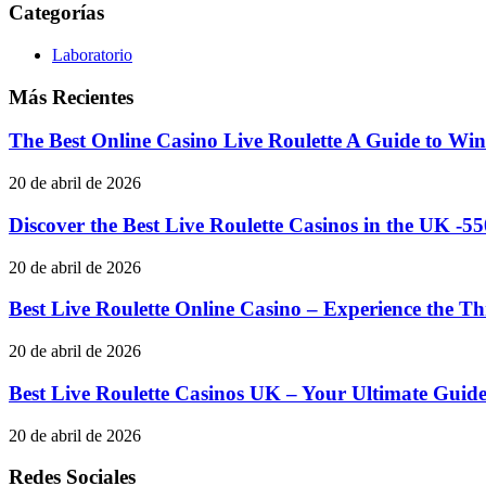
Categorías
Laboratorio
Más Recientes
The Best Online Casino Live Roulette A Guide to Wi
20 de abril de 2026
Discover the Best Live Roulette Casinos in the UK -
20 de abril de 2026
Best Live Roulette Online Casino – Experience the Thr
20 de abril de 2026
Best Live Roulette Casinos UK – Your Ultimate Guid
20 de abril de 2026
Redes Sociales