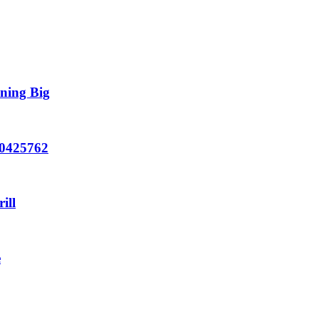
nning Big
550425762
ill
e