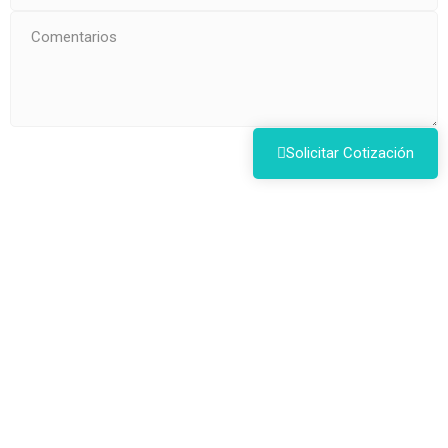
Solicitar Cotización