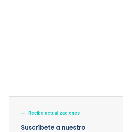
Recibe actualizaciones
Suscríbete a nuestro