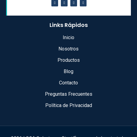
Links Rápidos
Inicio
Nosotros
Productos
Blog
Contacto
Preguntas Frecuentes
Política de Privacidad