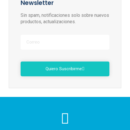
Newsletter
Sin spam, notificaciones solo sobre nuevos
productos, actualizaciones.
Quiero Suscribirme