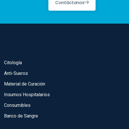
Contáctanos
Citología
Anti-Sueros
Material de Curación
Insumos Hospitalarios
Consumibles
Banco de Sangre