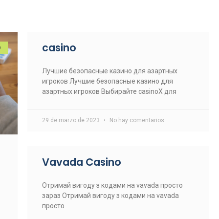
casino
O
Лучшие безопасные казино для азартных
игроков Лучшие безопасные казино для
азартных игроков Выбирайте casinoX для
29 de marzo de 2023
No hay comentarios
Vavada Casino
Отримай вигоду з кодами на vavada просто
зараз Отримай вигоду з кодами на vavada
просто