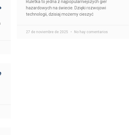
Ruletka to jedna z najpopularniejszych gier
?
hazardowych na świecie. Dzięki rozwojowi
technologii, dzisiaj możemy cieszyć
a
27 de noviembre de 2025
No hay comentarios
e