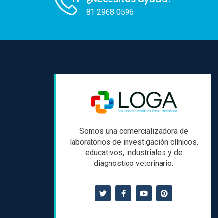
81 2968 0596
Somos una comercializadora de
laboratorios de investigación clínicos,
educativos, industriales y de
diagnostico veterinario.