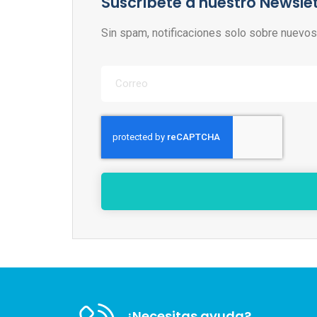
Suscríbete a nuestro Newsle
Sin spam, notificaciones solo sobre nuevos
¿Necesitas ayuda?