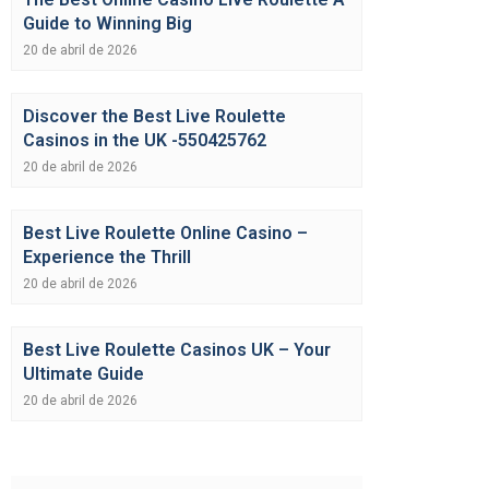
Guide to Winning Big
20 de abril de 2026
Discover the Best Live Roulette
Casinos in the UK -550425762
20 de abril de 2026
Best Live Roulette Online Casino –
Experience the Thrill
20 de abril de 2026
Best Live Roulette Casinos UK – Your
Ultimate Guide
20 de abril de 2026