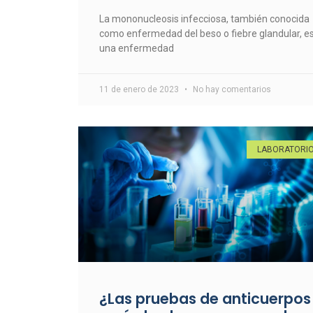
La mononucleosis infecciosa, también conocida
como enfermedad del beso o fiebre glandular, e
una enfermedad
11 de enero de 2023
No hay comentarios
LABORATORI
¿Las pruebas de anticuerpos