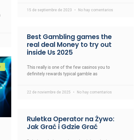
15 de septiembre de 2023
No hay comentarios
s
Best Gambling games the
real deal Money to try out
inside Us 2025
This really is one of the few casinos you to
O
definitely rewards typical gamble as
22 de noviembre de 2025
No hay comentarios
Ruletka Operator na Żywo:
Jak Grać i Gdzie Grać