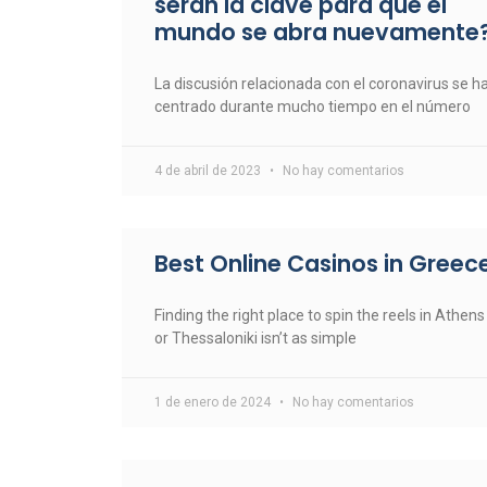
serán la clave para que el
mundo se abra nuevamente
La discusión relacionada con el coronavirus se h
centrado durante mucho tiempo en el número
4 de abril de 2023
No hay comentarios
Best Online Casinos in Greec
Finding the right place to spin the reels in Athens
or Thessaloniki isn’t as simple
1 de enero de 2024
No hay comentarios