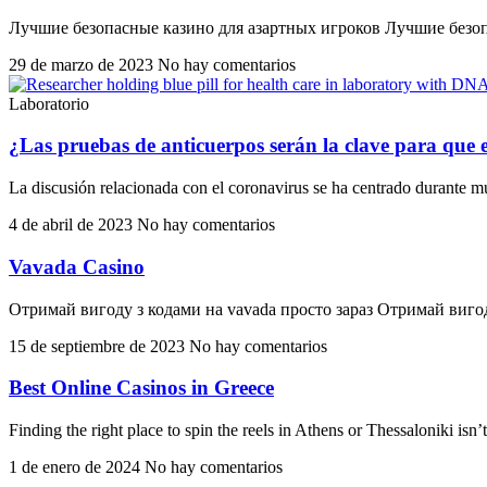
Лучшие безопасные казино для азартных игроков Лучшие безоп
29 de marzo de 2023
No hay comentarios
Laboratorio
¿Las pruebas de anticuerpos serán la clave para que
La discusión relacionada con el coronavirus se ha centrado durante 
4 de abril de 2023
No hay comentarios
Vavada Casino
Отримай вигоду з кодами на vavada просто зараз Отримай вигод
15 de septiembre de 2023
No hay comentarios
Best Online Casinos in Greece
Finding the right place to spin the reels in Athens or Thessaloniki isn’
1 de enero de 2024
No hay comentarios