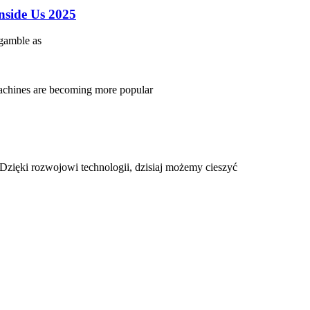
nside Us 2025
 gamble as
machines are becoming more popular
 Dzięki rozwojowi technologii, dzisiaj możemy cieszyć