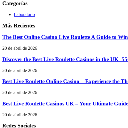
Categorías
Laboratorio
Más Recientes
The Best Online Casino Live Roulette A Guide to Wi
20 de abril de 2026
Discover the Best Live Roulette Casinos in the UK -
20 de abril de 2026
Best Live Roulette Online Casino – Experience the Thr
20 de abril de 2026
Best Live Roulette Casinos UK – Your Ultimate Guid
20 de abril de 2026
Redes Sociales