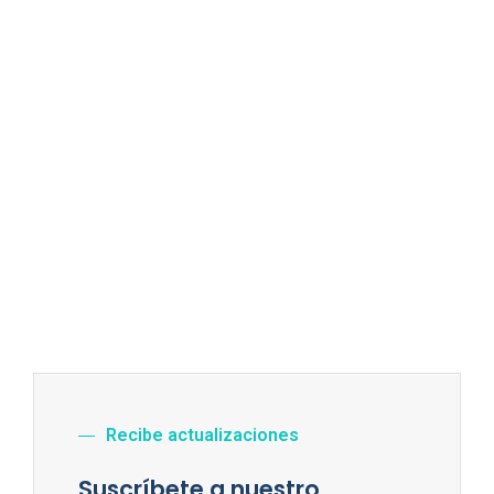
Recibe actualizaciones
Suscríbete a nuestro