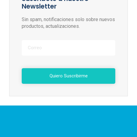
Newsletter
Sin spam, notificaciones solo sobre nuevos
productos, actualizaciones.
Quiero Suscribirme