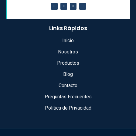
Links Rápidos
Inicio
Nosotros
Productos
Blog
Contacto
Preguntas Frecuentes
Política de Privacidad