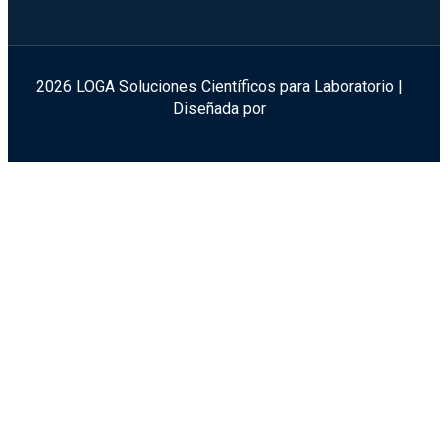
2026 LOGA Soluciones Científicos para Laboratorio |
Diseñada por