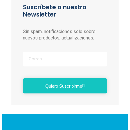
Suscríbete a nuestro
Newsletter
Sin spam, notificaciones solo sobre
nuevos productos, actualizaciones.
Quiero Suscribirme