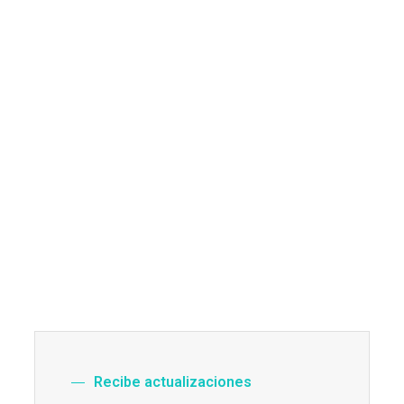
Recibe actualizaciones