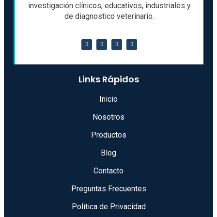
investigación clínicos, educativos, industriales y
de diagnostico veterinario.
Links Rápidos
Inicio
Nosotros
Productos
Blog
Contacto
Preguntas Frecuentes
Política de Privacidad