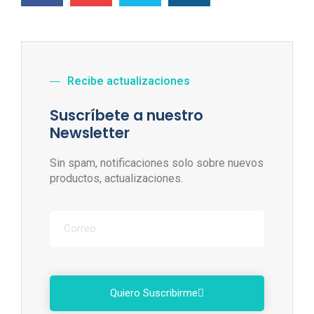
Recibe actualizaciones
Suscríbete a nuestro
Newsletter
Sin spam, notificaciones solo sobre nuevos
productos, actualizaciones.
Quiero Suscribirme