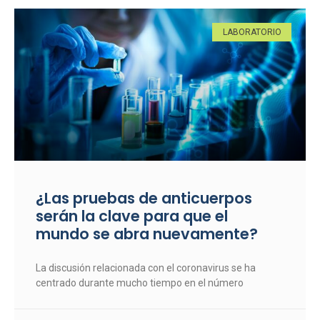
LABORATORIO
¿Las pruebas de anticuerpos
serán la clave para que el
mundo se abra nuevamente?
La discusión relacionada con el coronavirus se ha
centrado durante mucho tiempo en el número