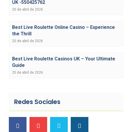
UK -550425762
20 de abril de 2026
Best Live Roulette Online Casino – Experience
the Thrill
20 de abril de 2026
Best Live Roulette Casinos UK – Your Ultimate
Guide
20 de abril de 2026
Redes Sociales