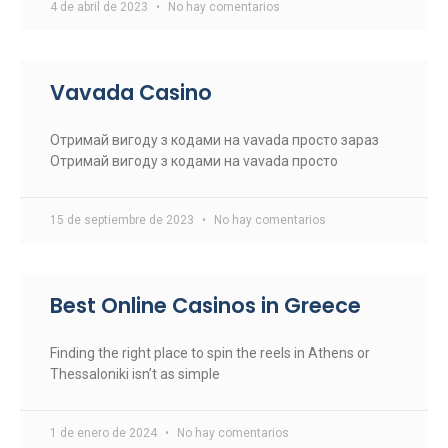
4 de abril de 2023
No hay comentarios
Vavada Casino
Отримай вигоду з кодами на vavada просто зараз
Отримай вигоду з кодами на vavada просто
15 de septiembre de 2023
No hay comentarios
Best Online Casinos in Greece
Finding the right place to spin the reels in Athens or
Thessaloniki isn’t as simple
1 de enero de 2024
No hay comentarios