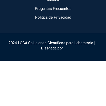
Preguntas Frecuentes
Política de Privacidad
2026 LOGA Soluciones Científicos para Laboratorio |
Diseñada por