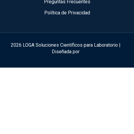
Preguntas Frecuentes
Política de Privacidad
2026 LOGA Soluciones Científicos para Laboratorio |
Diseñada por