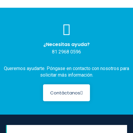
¿Necesitas ayuda?
81 2968 0596
Queremos ayudarte. Póngase en contacto con nosotros para
solicitar más información.
Contáctanos