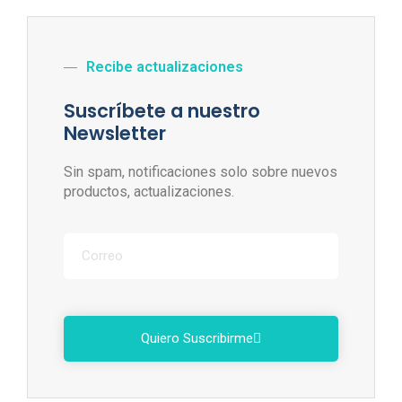
Recibe actualizaciones
Suscríbete a nuestro
Newsletter
Sin spam, notificaciones solo sobre nuevos
productos, actualizaciones.
Quiero Suscribirme