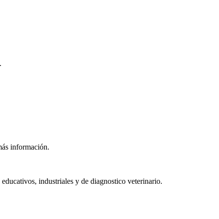
.
más información.
educativos, industriales y de diagnostico veterinario.