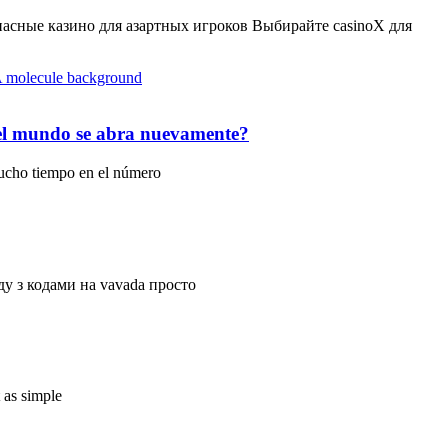
асные казино для азартных игроков Выбирайте casinoX для
 el mundo se abra nuevamente?
mucho tiempo en el número
у з кодами на vavada просто
t as simple