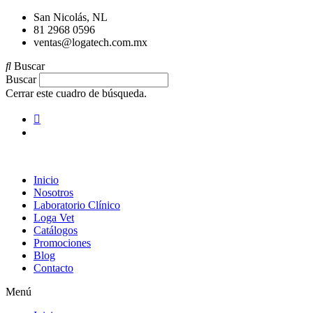
San Nicolás, NL
81 2968 0596
ventas@logatech.com.mx
Buscar
Buscar
Cerrar este cuadro de búsqueda.
Inicio
Nosotros
Laboratorio Clínico
Loga Vet
Catálogos
Promociones
Blog
Contacto
Menú