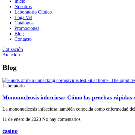
Inicio
Nosotros
Laboratorio Clínico
Loga Vet
Catálogos
Promociones
Blog
Contacto
Cotización
Atención
Blog
Laboratorio
Mononucleosis infecciosa: Cómo las pruebas rápidas es
La mononucleosis infecciosa, también conocida como enfermedad del 
11 de enero de 2023
No hay comentarios
casino