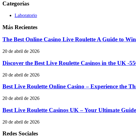
Categorías
Laboratorio
Más Recientes
The Best Online Casino Live Roulette A Guide to Wi
20 de abril de 2026
Discover the Best Live Roulette Casinos in the UK -
20 de abril de 2026
Best Live Roulette Online Casino – Experience the Thr
20 de abril de 2026
Best Live Roulette Casinos UK – Your Ultimate Guid
20 de abril de 2026
Redes Sociales