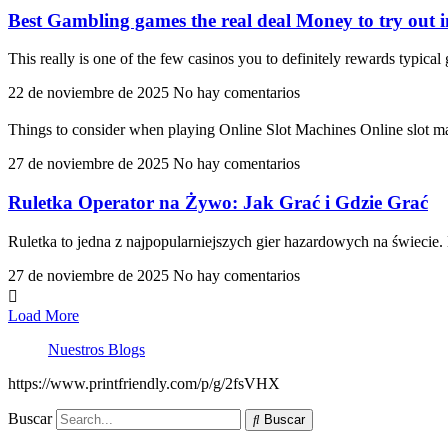
Best Gambling games the real deal Money to try out i
This really is one of the few casinos you to definitely rewards typical
22 de noviembre de 2025
No hay comentarios
Things to consider when playing Online Slot Machines Online slot 
27 de noviembre de 2025
No hay comentarios
Ruletka Operator na Żywo: Jak Grać i Gdzie Grać
Ruletka to jedna z najpopularniejszych gier hazardowych na świecie.
27 de noviembre de 2025
No hay comentarios
Load More
Nuestros Blogs
https://www.printfriendly.com/p/g/2fsVHX
Buscar
Buscar