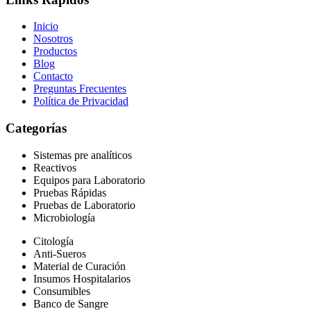
Inicio
Nosotros
Productos
Blog
Contacto
Preguntas Frecuentes
Política de Privacidad
Categorías
Sistemas pre analíticos
Reactivos
Equipos para Laboratorio
Pruebas Rápidas
Pruebas de Laboratorio
Microbiología
Citología
Anti-Sueros
Material de Curación
Insumos Hospitalarios
Consumibles
Banco de Sangre