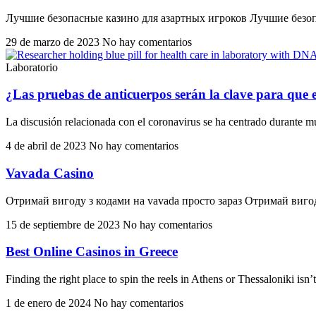
Лучшие безопасные казино для азартных игроков Лучшие безоп
29 de marzo de 2023
No hay comentarios
Laboratorio
¿Las pruebas de anticuerpos serán la clave para que
La discusión relacionada con el coronavirus se ha centrado durante 
4 de abril de 2023
No hay comentarios
Vavada Casino
Отримай вигоду з кодами на vavada просто зараз Отримай вигод
15 de septiembre de 2023
No hay comentarios
Best Online Casinos in Greece
Finding the right place to spin the reels in Athens or Thessaloniki isn’
1 de enero de 2024
No hay comentarios