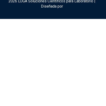
2026 LOGA Soluciones Científicos para Laboratorio |
Diseñada por