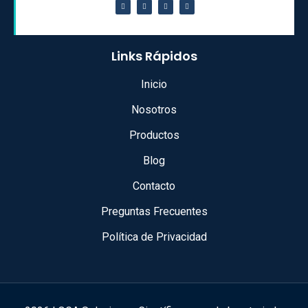
Links Rápidos
Inicio
Nosotros
Productos
Blog
Contacto
Preguntas Frecuentes
Política de Privacidad