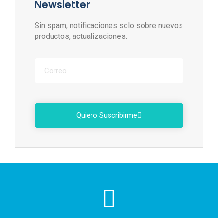
Newsletter
Sin spam, notificaciones solo sobre nuevos
productos, actualizaciones.
Quiero Suscribirme