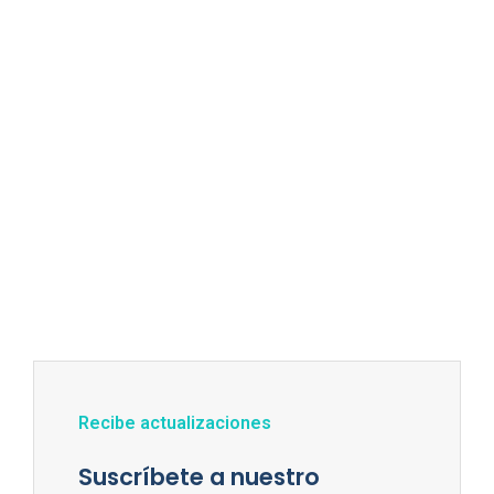
Recibe actualizaciones
Suscríbete a nuestro