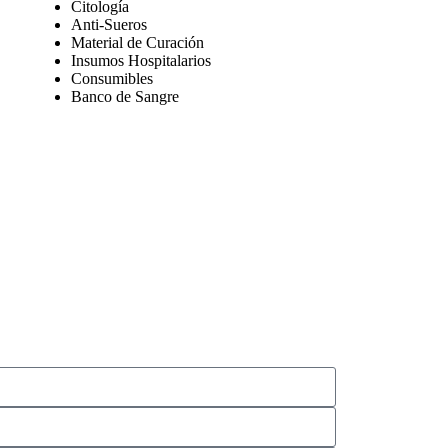
Citología
Anti-Sueros
Material de Curación
Insumos Hospitalarios
Consumibles
Banco de Sangre