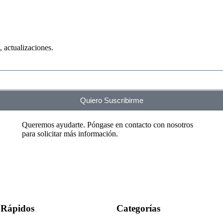
 actualizaciones.
Quiero Suscribirme
Queremos ayudarte. Póngase en contacto con nosotros
para solicitar más información.
 Rápidos
Categorías