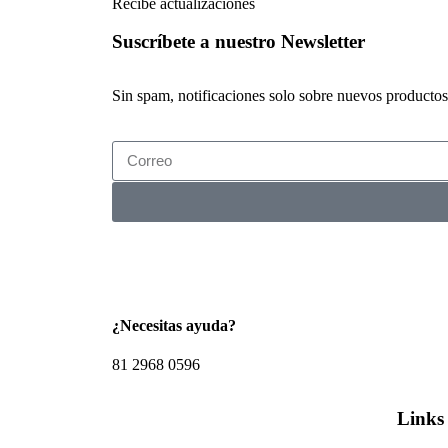
Recibe actualizaciones
Suscríbete a nuestro Newsletter
Sin spam, notificaciones solo sobre nuevos productos,
¿Necesitas ayuda?
81 2968 0596
Links