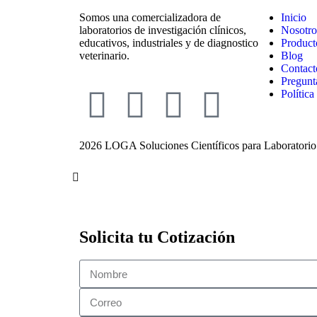
Somos una comercializadora de
Inicio
laboratorios de investigación clínicos,
Nosotro
educativos, industriales y de diagnostico
Product
veterinario.
Blog
Contact
Pregunt
Política
2026 LOGA Soluciones Científicos para Laboratorio 
Solicita tu Cotización