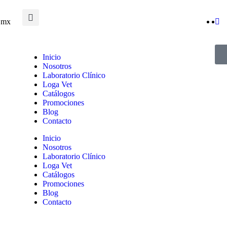
.mx
Inicio
Nosotros
Laboratorio Clínico
Loga Vet
Catálogos
Promociones
Blog
Contacto
Inicio
Nosotros
Laboratorio Clínico
Loga Vet
Catálogos
Promociones
Blog
Contacto