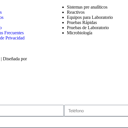
Sistemas pre analíticos
s
Reactivos
os
Equipos para Laboratorio
Pruebas Rápidas
o
Pruebas de Laboratorio
as Frecuentes
Microbiología
 de Privacidad
| Diseñada por