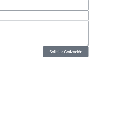
Solicitar Cotización