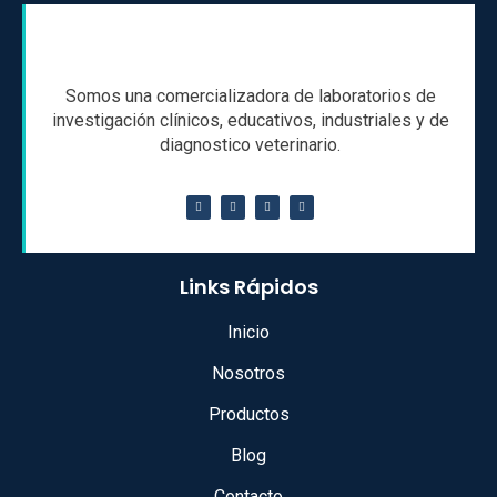
Somos una comercializadora de laboratorios de
investigación clínicos, educativos, industriales y de
diagnostico veterinario.
Links Rápidos
Inicio
Nosotros
Productos
Blog
Contacto