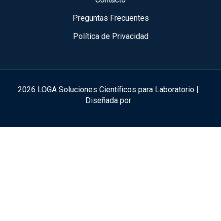
Preguntas Frecuentes
Política de Privacidad
2026 LOGA Soluciones Científicos para Laboratorio |
Diseñada por