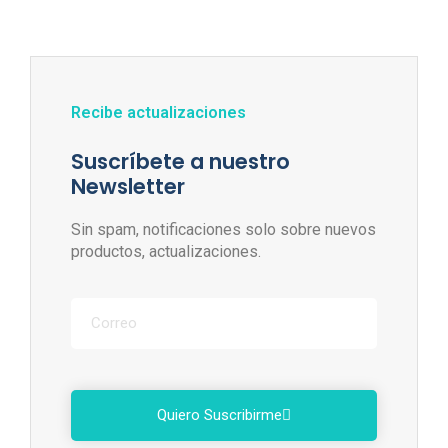
Recibe actualizaciones
Suscríbete a nuestro
Newsletter
Sin spam, notificaciones solo sobre nuevos
productos, actualizaciones.
Quiero Suscribirme