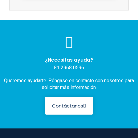
¿Necesitas ayuda?
81 2968 0596
Queremos ayudarte. Póngase en contacto con nosotros para
solicitar más información.
Contáctanos