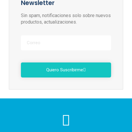
Newsletter
Sin spam, notificaciones solo sobre nuevos
productos, actualizaciones.
Quiero Suscribirme