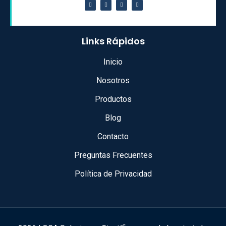
Links Rápidos
Inicio
Nosotros
Productos
Blog
Contacto
Preguntas Frecuentes
Política de Privacidad