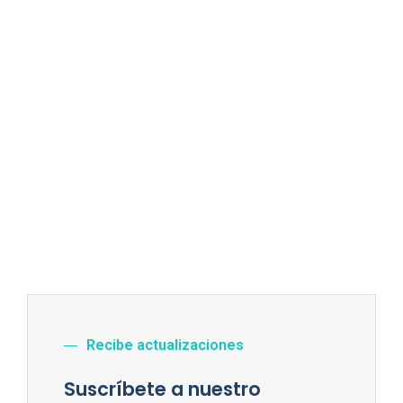
Recibe actualizaciones
Suscríbete a nuestro