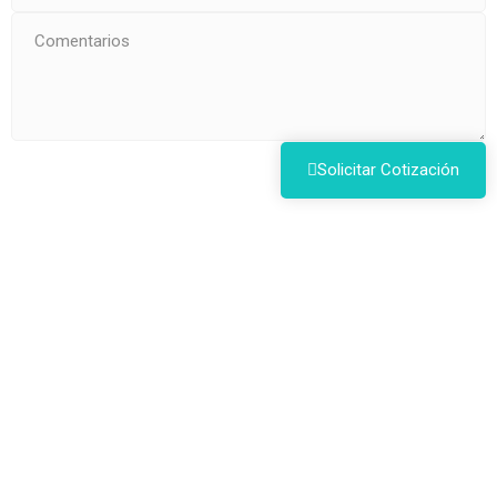
Solicitar Cotización