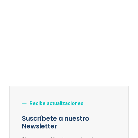
Recibe actualizaciones
Suscríbete a nuestro
Newsletter