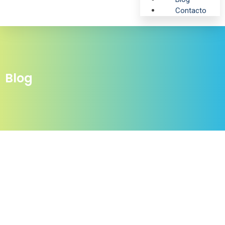
Contacto
Blog