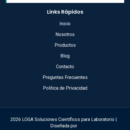
Links Rápidos
Inicio
Nosotros
Productos
Blog
Contacto
Preguntas Frecuentes
Política de Privacidad
2026 LOGA Soluciones Científicos para Laboratorio |
Diseñada por