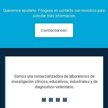
Queremos ayudarte. Póngase en contacto con nosotros para
solicitar más información.
Contáctanos
Somos una comercializadora de laboratorios de
investigación clínicos, educativos, industriales y de
diagnostico veterinario.