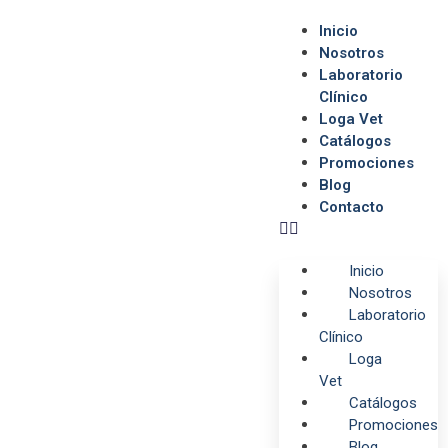
Inicio
Nosotros
Laboratorio
Clínico
Loga Vet
Catálogos
Promociones
Blog
Contacto
Inicio
Nosotros
Laboratorio
Clínico
Loga
Vet
Catálogos
Promociones
Blog