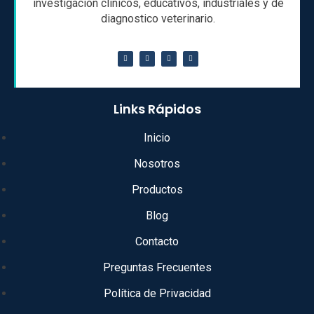
investigación clínicos, educativos, industriales y de
diagnostico veterinario.
Links Rápidos
Inicio
Nosotros
Productos
Blog
Contacto
Preguntas Frecuentes
Política de Privacidad