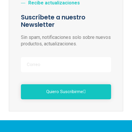
Recibe actualizaciones
Suscríbete a nuestro
Newsletter
Sin spam, notificaciones solo sobre nuevos
productos, actualizaciones.
Quiero Suscribirme