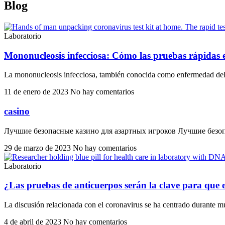
Blog
Laboratorio
Mononucleosis infecciosa: Cómo las pruebas rápidas es
La mononucleosis infecciosa, también conocida como enfermedad del 
11 de enero de 2023
No hay comentarios
casino
Лучшие безопасные казино для азартных игроков Лучшие безоп
29 de marzo de 2023
No hay comentarios
Laboratorio
¿Las pruebas de anticuerpos serán la clave para que
La discusión relacionada con el coronavirus se ha centrado durante 
4 de abril de 2023
No hay comentarios