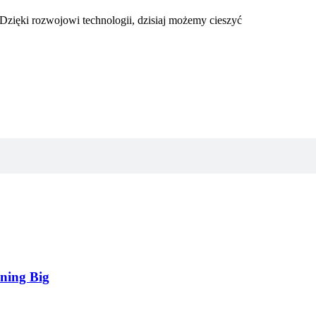
 Dzięki rozwojowi technologii, dzisiaj możemy cieszyć
nning Big